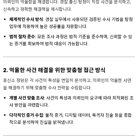
의뢰인의 억울함을 해결합니다. 경찰 출신 탐정이 직접 사건을 분석하고,
신속하고 정확한 해결책을 제시합니다.
체계적인 수사 방식
: 경찰 실무에서 사용되던 검증된 수사 기법을 탐정
업무에 적용하여 높은 성공률을 자랑합니다.
법적 절차 준수
: 모든 조사 과정은 법적 기준을 준수하며, 신뢰할 수 있
는 증거를 확보하여 법적 대응이 가능합니다.
2. 억울한 사건 해결을 위한 맞춤형 접근 방식
흥신소 정암은 각 사건의 특성을 면밀히 분석하고, 의뢰인의 억울한 사연
을 해결하기 위해 맞춤형 수사 전략을 수립합니다.
개별 사건 맞춤 조사
: 사건의 특성과 의뢰인의 요구에 따라 최적화된 조
사 방안을 마련합니다.
다각적인 증거 수집
: 물적 증거, 디지털 데이터, 목격자 진술 등을 종합
적으로 분석하여 진실을 밝혀냅니다.