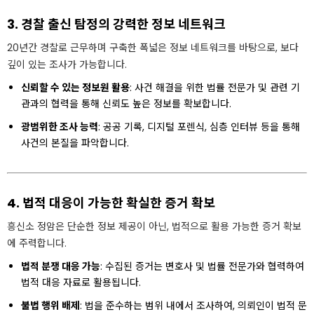
3. 경찰 출신 탐정의 강력한 정보 네트워크
20년간 경찰로 근무하며 구축한 폭넓은 정보 네트워크를 바탕으로, 보다
깊이 있는 조사가 가능합니다.
신뢰할 수 있는 정보원 활용
: 사건 해결을 위한 법률 전문가 및 관련 기
관과의 협력을 통해 신뢰도 높은 정보를 확보합니다.
광범위한 조사 능력
: 공공 기록, 디지털 포렌식, 심층 인터뷰 등을 통해
사건의 본질을 파악합니다.
4. 법적 대응이 가능한 확실한 증거 확보
흥신소 정암은 단순한 정보 제공이 아닌, 법적으로 활용 가능한 증거 확보
에 주력합니다.
법적 분쟁 대응 가능
: 수집된 증거는 변호사 및 법률 전문가와 협력하여
법적 대응 자료로 활용됩니다.
불법 행위 배제
: 법을 준수하는 범위 내에서 조사하여, 의뢰인이 법적 문