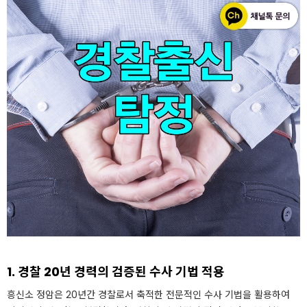
1. 경찰 20년 경력의 검증된 수사 기법 적용
흥신소 정암은 20년간 경찰로서 축적한 전문적인 수사 기법을 활용하여