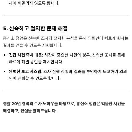
제에 휘말리지 않도록 합니다.
5. 신속하고 철저한 문제 해결
흥신소 정암은 신속한 조사와 철저한 분석을 통해 의뢰인이 빠르게 원하는
결과를 얻을 수 있도록 지원합니다.
긴급 사건 즉시 대응
: 시간이 중요한 사건의 경우, 신속한 조사를 통해
빠르게 해결 방안을 제시합니다.
완벽한 보고 시스템
: 조사 진행 상황과 결과를 투명하게 보고하여 의뢰
인이 신뢰할 수 있도록 합니다.
경찰 20년 경력의 수사 노하우를 바탕으로, 흥신소 정암은 억울한 사건을
해결하고, 진실을 밝혀드립니다.