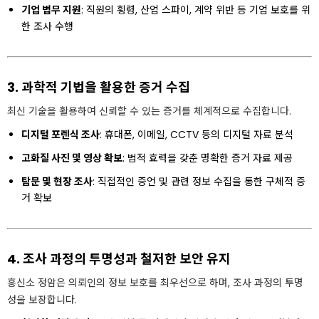
기업 법무 지원
: 직원의 횡령, 산업 스파이, 계약 위반 등 기업 보호를 위
한 조사 수행
3. 과학적 기법을 활용한 증거 수집
최신 기술을 활용하여 신뢰할 수 있는 증거를 체계적으로 수집합니다.
디지털 포렌식 조사
: 휴대폰, 이메일, CCTV 등의 디지털 자료 분석
고화질 사진 및 영상 확보
: 법적 효력을 갖춘 명확한 증거 자료 제공
탐문 및 현장 조사
: 직접적인 증언 및 관련 정보 수집을 통한 구체적 증
거 확보
4. 조사 과정의 투명성과 철저한 보안 유지
흥신소 정암은 의뢰인의 정보 보호를 최우선으로 하며, 조사 과정의 투명
성을 보장합니다.