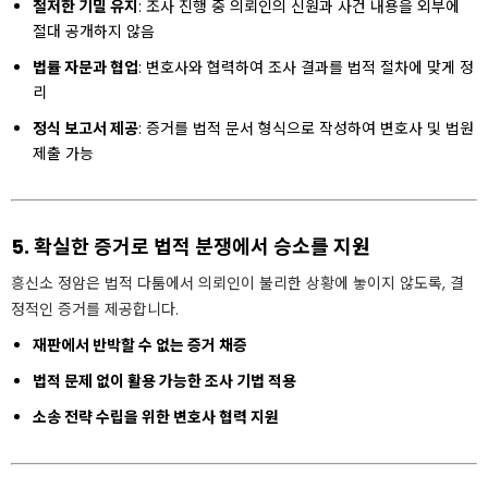
철저한 기밀 유지
: 조사 진행 중 의뢰인의 신원과 사건 내용을 외부에
절대 공개하지 않음
법률 자문과 협업
: 변호사와 협력하여 조사 결과를 법적 절차에 맞게 정
리
정식 보고서 제공
: 증거를 법적 문서 형식으로 작성하여 변호사 및 법원
제출 가능
5. 확실한 증거로 법적 분쟁에서 승소를 지원
흥신소 정암은 법적 다툼에서 의뢰인이 불리한 상황에 놓이지 않도록, 결
정적인 증거를 제공합니다.
재판에서 반박할 수 없는 증거 채증
법적 문제 없이 활용 가능한 조사 기법 적용
소송 전략 수립을 위한 변호사 협력 지원