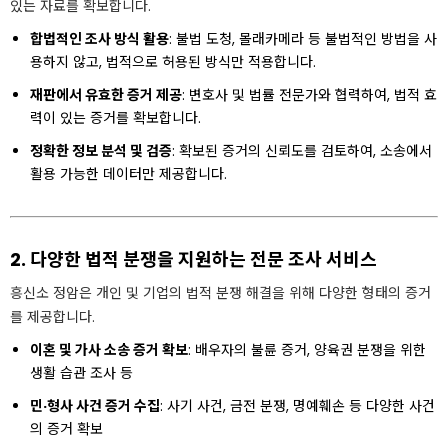
있는 자료를 확보합니다.
합법적인 조사 방식 활용
: 불법 도청, 몰래카메라 등 불법적인 방법을 사
용하지 않고, 법적으로 허용된 방식만 적용합니다.
재판에서 유효한 증거 제공
: 변호사 및 법률 전문가와 협력하여, 법적 효
력이 있는 증거를 확보합니다.
정확한 정보 분석 및 검증
: 확보된 증거의 신뢰도를 검토하여, 소송에서
활용 가능한 데이터만 제공합니다.
2. 다양한 법적 분쟁을 지원하는 전문 조사 서비스
흥신소 정암은 개인 및 기업의 법적 분쟁 해결을 위해 다양한 형태의 증거
를 제공합니다.
이혼 및 가사 소송 증거 확보
: 배우자의 불륜 증거, 양육권 분쟁을 위한
생활 습관 조사 등
민·형사 사건 증거 수집
: 사기 사건, 금전 분쟁, 명예훼손 등 다양한 사건
의 증거 확보