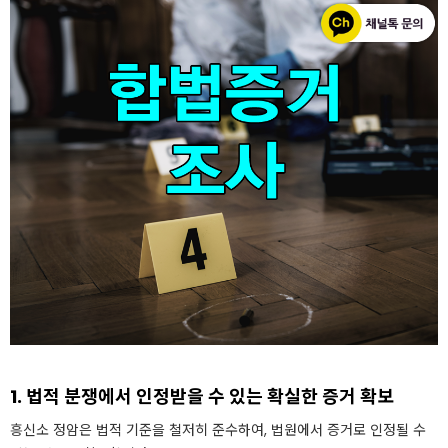
1. 법적 분쟁에서 인정받을 수 있는 확실한 증거 확보
흥신소 정암은 법적 기준을 철저히 준수하여, 법원에서 증거로 인정될 수