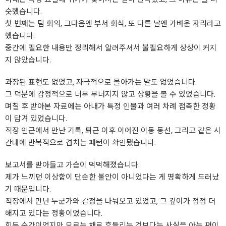
슷했습니다.
첫 번째는 팀 회의, 그다음엔 부서 회식, 또 다른 날엔 가벼운 자리라고
했습니다.
중간에 필요한 내용만 정리해서 알려주셔서 불필요하게 상상이 커지
지 않았습니다.
과장된 표현도 없었고, 자극적으로 몰아가는 말도 없었습니다.
그 덕분에 감정적으로 너무 무너지지 않고 상황을 볼 수 있었습니다.
며칠 후 받아본 자료에는 아내가 특정 인물과 여러 차례 접촉한 정황
이 담겨 있었습니다.
직장 인근에서 만난 기록, 퇴근 이후 이어진 이동 동선, 그리고 같은 시
간대에 반복적으로 겹치는 패턴이 확인됐습니다.
보고서를 받아들고 가슴이 먹먹해졌습니다.
제가 느끼던 이상함이 단순한 불안이 아니었다는 게 명확하게 드러났
기 때문입니다.
직장에서 만난 누군가와 감정을 나눠오고 있었고, 그 깊이가 점점 더
해지고 있다는 정황이었습니다.
힘든 순간이었지만 모르는 채로 흔들리는 것보다는 사실을 아는 편이