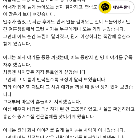
아내가 집에 늦게 들어오는 날이 잦아지고, 연락도 뜸해졌지만 직장일
이 많은가 보다 여겼습니다.
말수가 줄었고, 퇴근 후에도 먼저 말을 걸어오는 일이 드물어졌지만
긴 결혼생활에서 그런 시기는 누구에게나 오는 거라 넘겼습니다.
그런데 어느 순간 느낌이 달라졌고, 뭔가 이상하다는 직감에
흥신소
찾게 됐습니다.
아내는 회사 얘기를 종종 꺼냈는데, 어느 동방자 한 명 이야기를 유독
자주 했습니다.
처음엔 사이좋은 직장 동료인가 싶었습니다.
그런데 그 이름이 반복될수록 표정이 달라 보였습니다.
저와 이야기할 때보다 그 사람 얘기를 꺼낼 때 훨씬 생기 있어 보였습
니다.
그때부터 마음이 흔들리기 시작했습니다.
여성 배우자 바람를 의심하게 된 건 그즈음이었고, 사실을 확인하려고
흥신소
증거수집 전문업체를 찾아가게 됐습니다.
아내는 원래 회사 이야기를 길게 늘어놓는 사람이 아니었습니다.
그런데 어느 시점부터 같은 사람 이야기를 반복해서 꺼냈습니다.