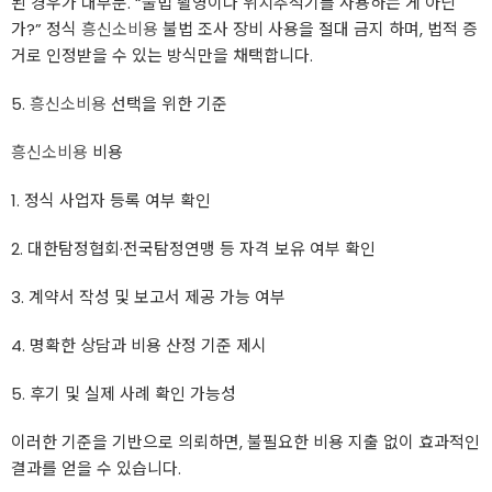
된 경우가 대부분. “불법 촬영이나 위치추적기를 사용하는 게 아닌
가?” 정식
흥신소비용
불법 조사 장비 사용을 절대 금지 하며, 법적 증
거로 인정받을 수 있는 방식만을 채택합니다.
5.
흥신소비용
선택을 위한 기준
흥신소비용
비용
1. 정식 사업자 등록 여부 확인
2. 대한탐정협회·전국탐정연맹 등 자격 보유 여부 확인
3. 계약서 작성 및 보고서 제공 가능 여부
4. 명확한 상담과 비용 산정 기준 제시
5. 후기 및 실제 사례 확인 가능성
이러한 기준을 기반으로 의뢰하면, 불필요한 비용 지출 없이 효과적인
결과를 얻을 수 있습니다.