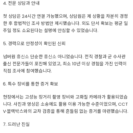
4. 전문 상담과 안내
첫 상담은 24시간 연결 가능했으며, 상담원은 제 상황을 차분히 경청
한 후 합법적인 조사 방법만 제시했습니다. 외도 단서 확보는 평균 일
주일 정도 소요된다는 설명에 안심할 수 있었습니다.
5. 경력으로 안정성이 확인된 신뢰
넘버원
흥신소
단순한
흥신소
아니었습니다. 전직 경찰과 군 수사관
출신 전문가들이 포진해 있었고, 최소 10년 이상 경험을 가진 인력이
직접 조사에 참여했습니다.
6. 특수 장비를 통한 증거 확보
현장에서는 고성능 장거리 촬영 장비와 고화질 카메라가 활용되었습
니다. 사진과 영상은 소송에도 활용 이용 가능한 수준이었으며, CCT
V·블랙박스와의 교차 검증을 통해 흔들림 없는 증거를 마련했습니다.
7. 드러난 진실