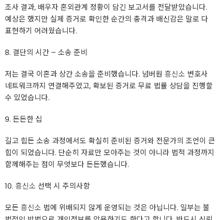
조사 결과, 배우자 혼외관계 정황이 담긴 보고서를 전달받았습니다.
예상은 했지만 실제 증거로 확인한 순간의 충격과 배신감은 말로 다
표현하기 어려웠습니다.
8. 결단의 시간 – 소송 준비
저는 결국 이혼과 상간 소송을 준비했습니다. 넘버원
흥신소
변호사
네트워크까지 연결해주었고, 확보된 증거로 무료 법률 상담을 진행할
수 있었습니다.
9. 든든한 십
길고 힘든 소송 과정에서도 확실히 준비된 증거와 전문가의 조언이 큰
힘이 되었습니다. 단순히 자료만 모아주는 것이 아니라 법적 과정까지
함께해주는 점이 무엇보다 든든했습니다.
10.
흥신소
선택 시 주의사항
모든
흥신소
법에 위배되지 않게 운영되는 것은 아닙니다. 일부는 불
법적인 방법으로 개인정보를 악용하기도 한다고 합니다. 반드시 신뢰