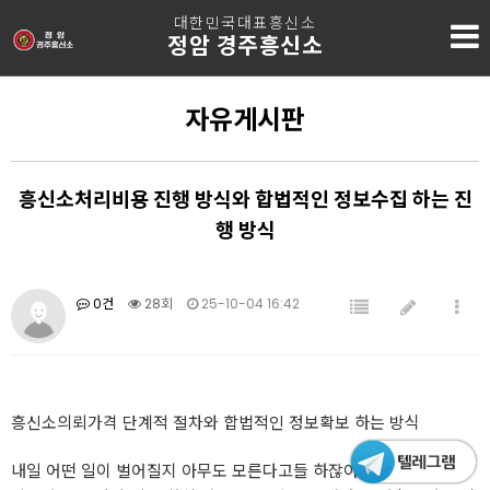
대한민국대표흥신소
정암 경주흥신소
자유게시판
흥신소처리비용 진행 방식와 합법적인 정보수집 하는 진
행 방식
0건
28회
25-10-04 16:42
흥신소의뢰가격 단계적 절차와 합법적인 정보확보 하는 방식
내일 어떤 일이 벌어질지 아무도 모른다고들 하잖아요. 정말 그 말이