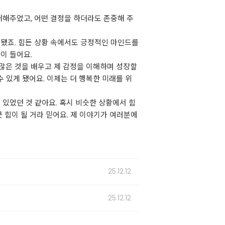
해해주었고, 어떤 결정을 하더라도 존중해 주
 됐죠. 힘든 상황 속에서도 긍정적인 마인드를
이 들어요.
많은 것을 배우고 제 감정을 이해하며 성장할
 있게 됐어요. 이제는 더 행복한 미래를 위
 있었던 것 같아요. 혹시 비슷한 상황에서 힘
 힘이 될 거라 믿어요. 제 이야기가 여러분에
25.12.12
25.12.12