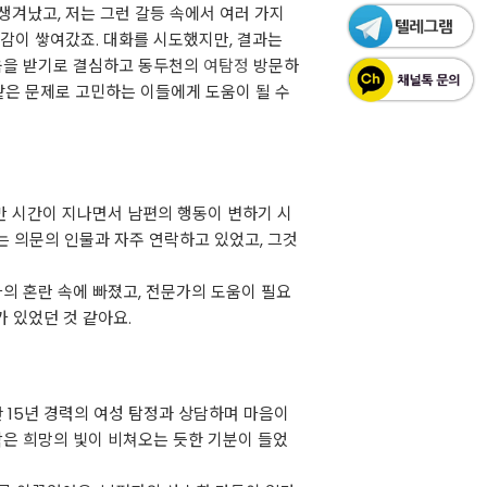
생겨났고, 저는 그런 갈등 속에서 여러 가지
감이 쌓여갔죠. 대화를 시도했지만, 결과는
움을 받기로 결심하고 동두천의
여탐정
방문하
 같은 문제로 고민하는 이들에게 도움이 될 수
지만 시간이 지나면서 남편의 행동이 변하기 시
는 의문의 인물과 자주 연락하고 있었고, 그것
나의 혼란 속에 빠졌고, 전문가의 도움이 필요
가 있었던 것 같아요.
 15년 경력의 여성 탐정과 상담하며 마음이
작은 희망의 빛이 비쳐오는 듯한 기분이 들었