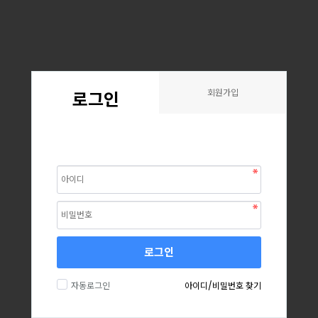
회원가입
로그인
로그인
자동로그인
아이디/비밀번호 찾기