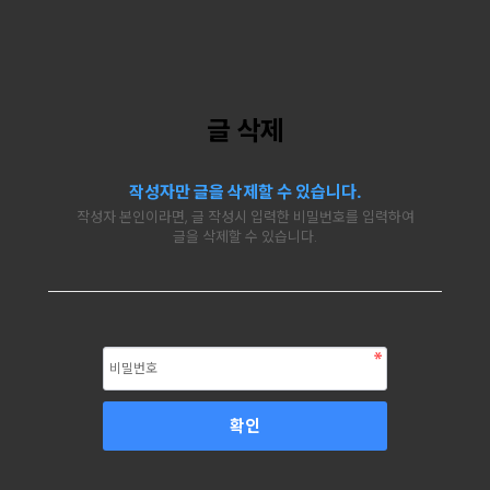
글 삭제
작성자만 글을 삭제할 수 있습니다.
작성자 본인이라면, 글 작성시 입력한 비밀번호를 입력하여
글을 삭제할 수 있습니다.