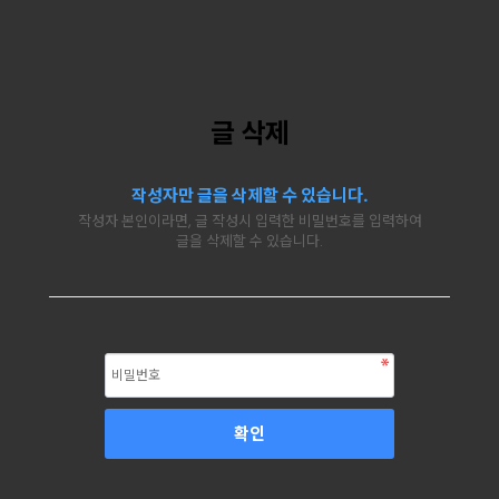
글 삭제
작성자만 글을 삭제할 수 있습니다.
작성자 본인이라면, 글 작성시 입력한 비밀번호를 입력하여
글을 삭제할 수 있습니다.