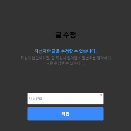
글 수정
작성자만 글을 수정할 수 있습니다.
작성자 본인이라면, 글 작성시 입력한 비밀번호를 입력하여
글을 수정할 수 있습니다.