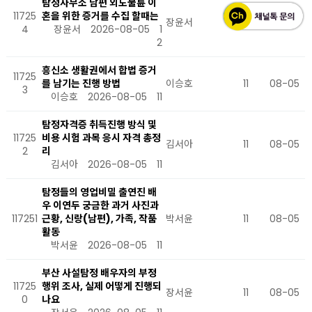
탐정사무소 남편 외도불륜 이
11725
혼을 위한 증거를 수집 할때는
장윤서
12
08-05
4
장윤서
2026-08-05
1
2
흥신소 생활권에서 합법 증거
11725
를 남기는 진행 방법
이승호
11
08-05
3
이승호
2026-08-05
11
탐정자격증 취득진행 방식 및
11725
비용 시험 과목 응시 자격 총정
김서아
11
08-05
2
리
김서아
2026-08-05
11
탐정들의 영업비밀 출연진 배
우 이연두 궁금한 과거 사진과
117251
근황, 신랑(남편), 가족, 작품
박서윤
11
08-05
활동
박서윤
2026-08-05
11
부산 사설탐정 배우자의 부정
11725
행위 조사, 실제 어떻게 진행되
장서윤
11
08-05
0
나요